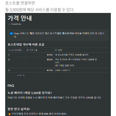
호스트를 연결하면
월 3,900원에 해당 서비스를 이용할 수 있다.