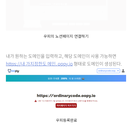
우피의 노션페이지 연결하기
내가 원하는 도메인을 입력하고, 해당 도메인이 사용 가능하면
https://내 가지정한도 메인. oppy.io
형태로 도메인이 생성된다.
우피등록완료