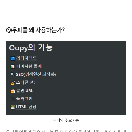
🙄우피를 왜 사용하는가?
우피의 주요기능