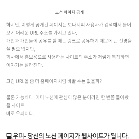
노션 페이지 공개
하지만, 이렇게 공개된 페이지는 보다시피 사용자가 검색해서 들어
오기 어려운 URL 주소를 가지고 있다.
개인과 개인들이 공유를 할 때는 링크로 공유하기 때문에 큰 신경을
쓸 필요 없지만,
회사에서 홍보용으로 사용하는 사이트의 주소가 저렇게 복잡하면
이야기는 달라진다.
그럼 URL을 좀 더 홈페이지처럼 바꿀 수는 없을까?
물론 가능하다. 이미 노션에 관심이 많은 분이라면 한 번쯤 들어봤
을 사이트
바로 우피이다.
💻우피- 당신의 노션 페이지가 웹사이트가 됩니다.