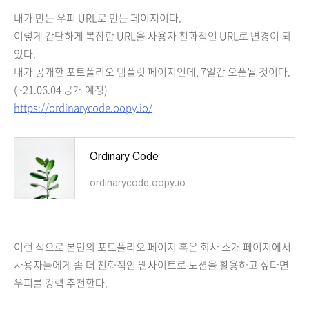
내가 만든 우피 URL로 만든 페이지이다.
이렇게 간단하게 복잡한 URL을 사용자 친화적인 URL로 변경이 되
었다.
내가 공개한 포트폴리오 템플릿 페이지인데, 7일간 오픈될 것이다.
(~21.06.04 공개 예정)
https://ordinarycode.oopy.io/
Ordinary Code
ordinarycode.oopy.io
이런 식으로 본인의 포트폴리오 페이지 혹은 회사 소개 페이지에서
사용자들에게 좀 더 친화적인 웹사이트로 노션을 활용하고 싶다면
우피를 강력 추천한다.