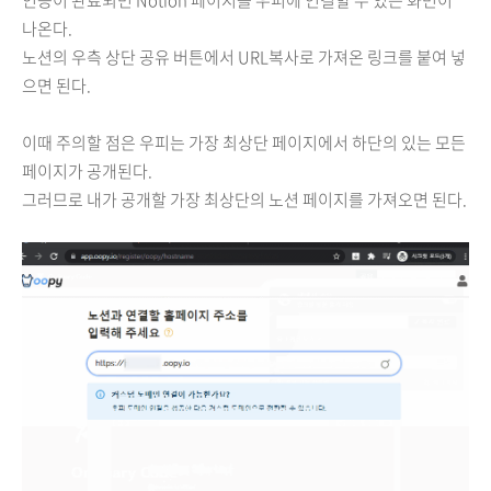
나온다.
노션의 우측 상단 공유 버튼에서 URL복사로 가져온 링크를 붙여 넣
으면 된다.
이때 주의할 점은 우피는 가장 최상단 페이지에서 하단의 있는 모든
페이지가 공개된다.
그러므로 내가 공개할 가장 최상단의 노션 페이지를 가져오면 된다.