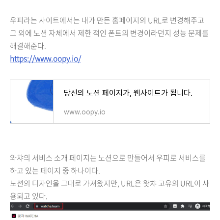
우피라는 사이트에서는 내가 만든 홈페이지의 URL로 변경해주고
그 외에 노션 자체에서 제한 적인 폰트의 변경이라던지 성능 문제를
해결해준다.
https://www.oopy.io/
당신의 노션 페이지가, 웹사이트가 됩니다.
www.oopy.io
와챠의 서비스 소개 페이지는 노션으로 만들어서 우피로 서비스를
하고 있는 페이지 중 하나이다.
노션의 디자인을 그대로 가져왔지만, URL은 왓챠 고유의 URL이 사
용되고 있다.