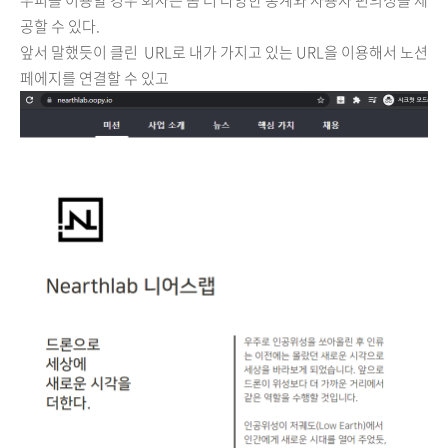
우피를 이용할 경우 회사는 좀 더 다양한 통계와 사용자 편의성을 제
공할 수 있다.
앞서 말했듯이 클린 URL로 내가 가지고 있는 URL을 이용해서 노션
페에지를 연결할 수 있고