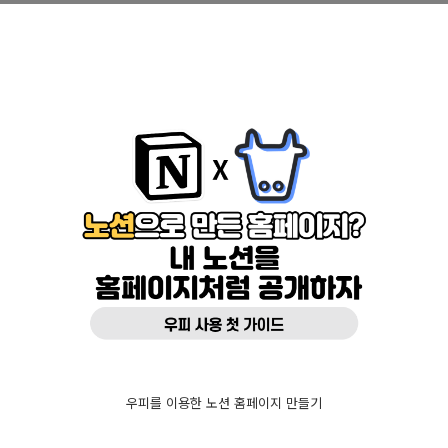
우피를 이용한 노션 홈페이지 만들기