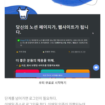
우피 무료로 시작하기
단계를 넘어가면 로그인이 필요하다.
이메일 주소로 로그인을 한다. 이메일 인증이 진행되는데