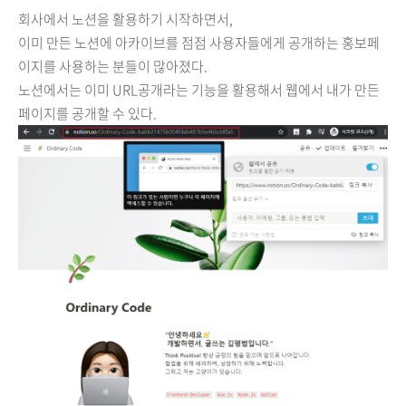
회사에서 노션을 활용하기 시작하면서,
이미 만든 노션에 아카이브를 점점 사용자들에게 공개하는 홍보페
이지를 사용하는 분들이 많아졌다.
노션에서는 이미 URL공개라는 기능을 활용해서 웹에서 내가 만든
페이지를 공개할 수 있다.