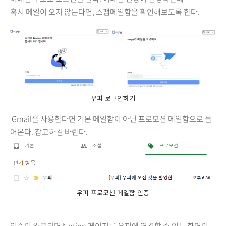
혹시 메일이 오지 않는다면, 스팸메일함을 확인해보도록 한다.
우피 로그인하기
Gmail을 사용한다면 기본 메일함이 아닌 프로모션 메일함으로 들
어온다. 참고하길 바란다.
우피 프로모션 메일함 인증
인증이 완료되면 Notion 페이지를 우피에 연결할 수 있는 화면이