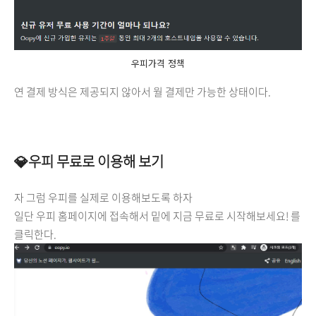
우피가격 정책
연 결제 방식은 제공되지 않아서 월 결제만 가능한 상태이다.
💎우피 무료로 이용해 보기
자 그럼 우피를 실제로 이용해보도록 하자
일단 우피 홈페이지에 접속해서 밑에 지금 무료로 시작해보세요! 를
클릭한다.